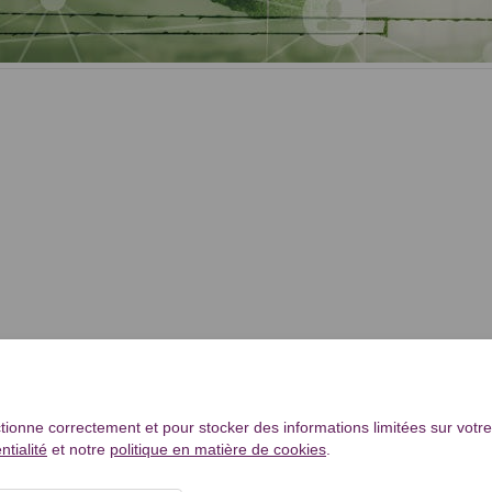
tionne correctement et pour stocker des informations limitées sur votre
ntialité
et notre
politique en matière de cookies
.