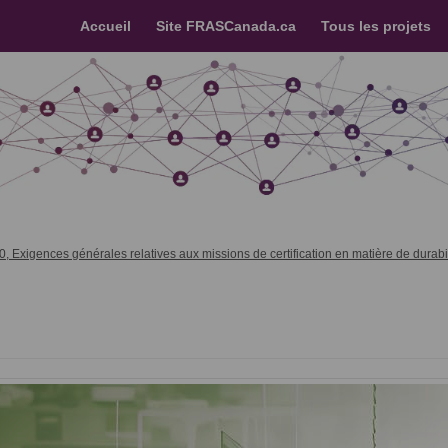
Accueil
Site FRASCanada.ca
Tous les projets
xigences générales relatives aux missions de certification en matière de durabil