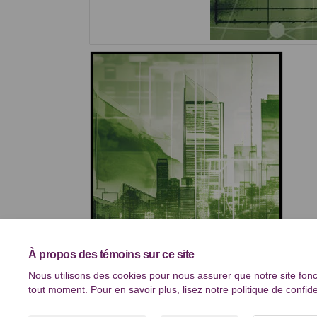
À propos des témoins sur ce site
Nous utilisons des cookies pour nous assurer que notre site fonc
tout moment. Pour en savoir plus, lisez notre
politique de confide