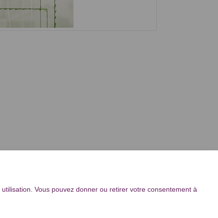
 utilisation. Vous pouvez donner ou retirer votre consentement à