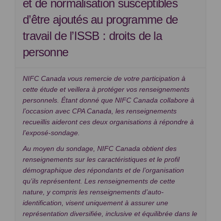
et de normalisation susceptibles
d’être ajoutés au programme de
travail de l’ISSB : droits de la
personne
NIFC Canada vous remercie de votre participation à
cette étude et veillera à protéger vos renseignements
personnels. Étant donné que NIFC Canada collabore à
l’occasion avec CPA Canada, les renseignements
recueillis aideront ces deux organisations à répondre à
l’exposé-sondage.
Au moyen du sondage, NIFC Canada obtient des
renseignements sur les caractéristiques et le profil
démographique des répondants et de l’organisation
qu’ils représentent. Les renseignements de cette
nature, y compris les renseignements d’auto-
identification, visent uniquement à assurer une
représentation diversifiée, inclusive et équilibrée dans le