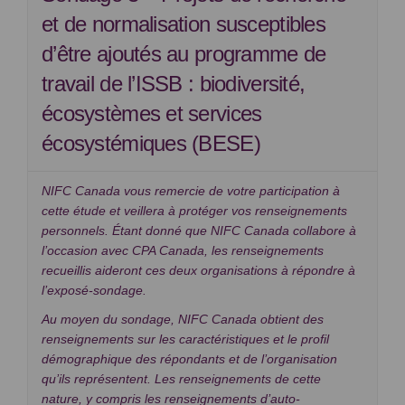
et de normalisation susceptibles
d’être ajoutés au programme de
travail de l’ISSB : biodiversité,
écosystèmes et services
écosystémiques (BESE)
NIFC Canada vous remercie de votre participation à
cette étude et veillera à protéger vos renseignements
personnels. Étant donné que NIFC Canada collabore à
l’occasion avec CPA Canada, les renseignements
recueillis aideront ces deux organisations à répondre à
l’exposé-sondage.
Au moyen du sondage, NIFC Canada obtient des
renseignements sur les caractéristiques et le profil
démographique des répondants et de l’organisation
qu’ils représentent. Les renseignements de cette
nature, y compris les renseignements d’auto-