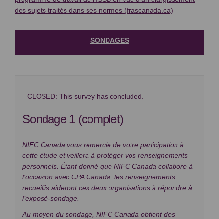
(Liens externe
des sujets traités dans ses normes (frascanada.ca)
SONDAGES
CLOSED: This survey has concluded.
Sondage 1 (complet)
NIFC Canada vous remercie de votre participation à
cette étude et veillera à protéger vos renseignements
personnels. Étant donné que NIFC Canada collabore à
l’occasion avec CPA Canada, les renseignements
recueillis aideront ces deux organisations à répondre à
l’exposé-sondage.
Au moyen du sondage, NIFC Canada obtient des