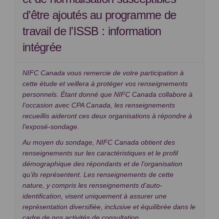
d’être ajoutés au programme de
travail de l’ISSB : information
intégrée
NIFC Canada vous remercie de votre participation à
cette étude et veillera à protéger vos renseignements
personnels. Étant donné que NIFC Canada collabore à
l’occasion avec CPA Canada, les renseignements
recueillis aideront ces deux organisations à répondre à
l’exposé-sondage.
Au moyen du sondage, NIFC Canada obtient des
renseignements sur les caractéristiques et le profil
démographique des répondants et de l’organisation
qu’ils représentent. Les renseignements de cette
nature, y compris les renseignements d’auto-
identification, visent uniquement à assurer une
représentation diversifiée, inclusive et équilibrée dans le
cadre de nos activités de consultation.