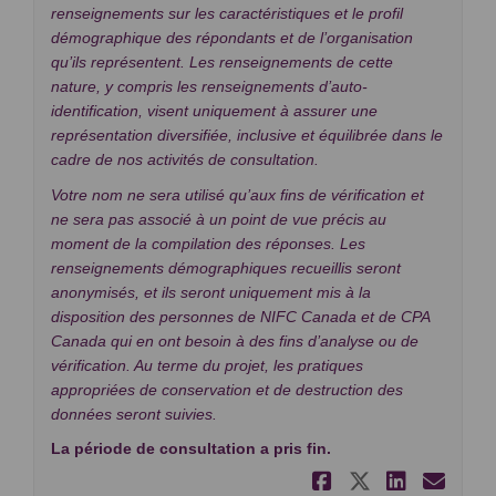
renseignements sur les caractéristiques et le profil
démographique des répondants et de l’organisation
qu’ils représentent. Les renseignements de cette
nature, y compris les renseignements d’auto-
identification, visent uniquement à assurer une
représentation diversifiée, inclusive et équilibrée dans le
cadre de nos activités de consultation.
Votre nom ne sera utilisé qu’aux fins de vérification et
ne sera pas associé à un point de vue précis au
moment de la compilation des réponses. Les
renseignements démographiques recueillis seront
anonymisés, et ils seront uniquement mis à la
disposition des personnes de NIFC Canada et de CPA
Canada qui en ont besoin à des fins d’analyse ou de
vérification. Au terme du projet, les pratiques
appropriées de conservation et de destruction des
données seront suivies.
La période de consultation a pris fin.
Partager So
Partager
Parta
Cou