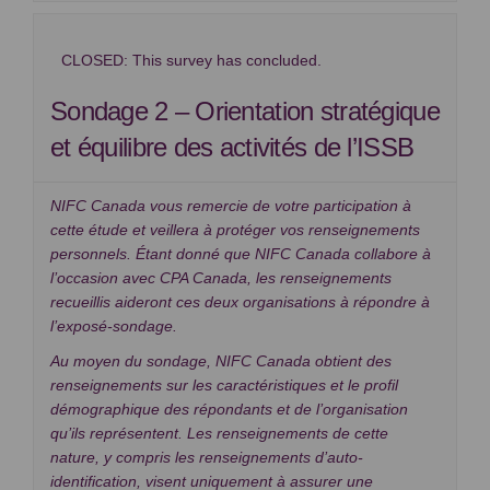
CLOSED: This survey has concluded.
Sondage 2 – Orientation stratégique
et équilibre des activités de l’ISSB
NIFC Canada vous remercie de votre participation à
cette étude et veillera à protéger vos renseignements
personnels. Étant donné que NIFC Canada collabore à
l’occasion avec CPA Canada, les renseignements
recueillis aideront ces deux organisations à répondre à
l’exposé-sondage.
Au moyen du sondage, NIFC Canada obtient des
renseignements sur les caractéristiques et le profil
démographique des répondants et de l’organisation
qu’ils représentent. Les renseignements de cette
nature, y compris les renseignements d’auto-
identification, visent uniquement à assurer une