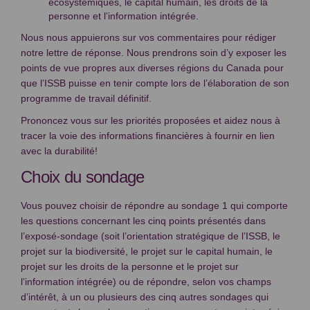
écosystémiques, le capital humain, les droits de la
personne et l’information intégrée.
Nous nous appuierons sur vos commentaires pour rédiger
notre lettre de réponse. Nous prendrons soin d’y exposer les
points de vue propres aux diverses régions du Canada pour
que l’ISSB puisse en tenir compte lors de l’élaboration de son
programme de travail définitif.
Prononcez vous sur les priorités proposées et aidez nous à
tracer la voie des informations financières à fournir en lien
avec la durabilité!
Choix du sondage
Vous pouvez choisir de répondre au sondage 1 qui comporte
les questions concernant les cinq points présentés dans
l’exposé-sondage (soit l’orientation stratégique de l’ISSB, le
projet sur la biodiversité, le projet sur le capital humain, le
projet sur les droits de la personne et le projet sur
l’information intégrée) ou de répondre, selon vos champs
d’intérêt, à un ou plusieurs des cinq autres sondages qui