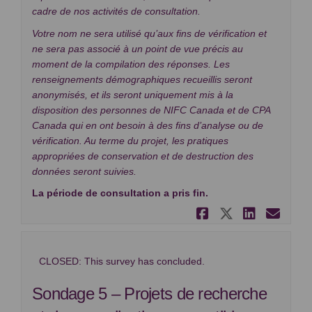
cadre de nos activités de consultation.
Votre nom ne sera utilisé qu’aux fins de vérification et
ne sera pas associé à un point de vue précis au
moment de la compilation des réponses. Les
renseignements démographiques recueillis seront
anonymisés, et ils seront uniquement mis à la
disposition des personnes de NIFC Canada et de CPA
Canada qui en ont besoin à des fins d’analyse ou de
vérification. Au terme du projet, les pratiques
appropriées de conservation et de destruction des
données seront suivies.
La période de consultation a pris fin.
Partager So
Partager
Partag
Cou
CLOSED: This survey has concluded.
Sondage 5 – Projets de recherche