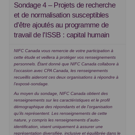
Sondage 4 – Projets de recherche
et de normalisation susceptibles
d’être ajoutés au programme de
travail de l’ISSB : capital humain
NIFC Canada vous remercie de votre participation à
cette étude et veillera à protéger vos renseignements
personnels. Étant donné que NIFC Canada collabore à
l’occasion avec CPA Canada, les renseignements
recueillis aideront ces deux organisations à répondre à
l’exposé-sondage.
Au moyen du sondage, NIFC Canada obtient des
renseignements sur les caractéristiques et le profil
démographique des répondants et de l’organisation
qu’ils représentent. Les renseignements de cette
nature, y compris les renseignements d’auto-
identification, visent uniquement à assurer une
représentation diversifiée, inclusive et équilibrée dans le