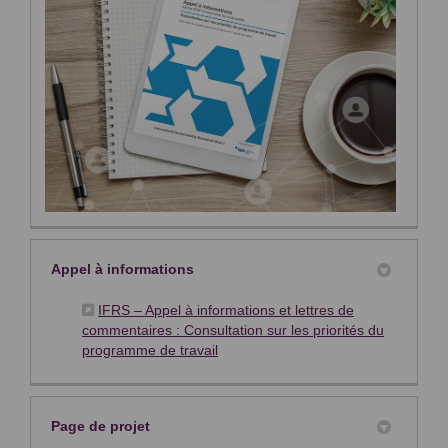
Appel à informations
IFRS – Appel à informations et lettres de
commentaires : Consultation sur les priorités du
(Liens externes)
programme de travail
Page de projet