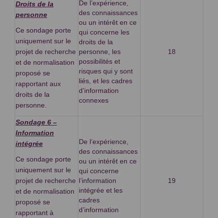
De l’expérience,
Droits de la
des connaissances
personne
ou un intérêt en ce
Ce sondage porte
qui concerne les
uniquement sur le
droits de la
projet de recherche
personne, les
18
possibilités et
et de normalisation
risques qui y sont
proposé se
liés, et les cadres
rapportant aux
d’information
droits de la
connexes
personne.
Sondage 6 –
Information
De l’expérience,
intégrée
des connaissances
Ce sondage porte
ou un intérêt en ce
uniquement sur le
qui concerne
projet de recherche
l’information
19
intégrée et les
et de normalisation
cadres
proposé se
d’information
rapportant à