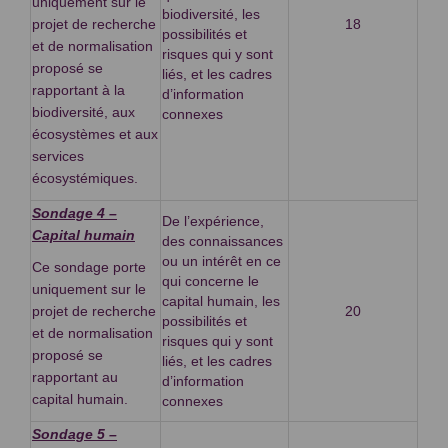
uniquement sur le
biodiversité, les
projet de recherche
18
possibilités et
et de normalisation
risques qui y sont
proposé se
liés, et les cadres
rapportant à la
d’information
biodiversité, aux
connexes
écosystèmes et aux
services
écosystémiques.
Sondage 4 –
De l’expérience,
Capital humain
des connaissances
ou un intérêt en ce
Ce sondage porte
qui concerne le
uniquement sur le
capital humain, les
projet de recherche
20
possibilités et
et de normalisation
risques qui y sont
proposé se
liés, et les cadres
rapportant au
d’information
capital humain.
connexes
Sondage 5 –