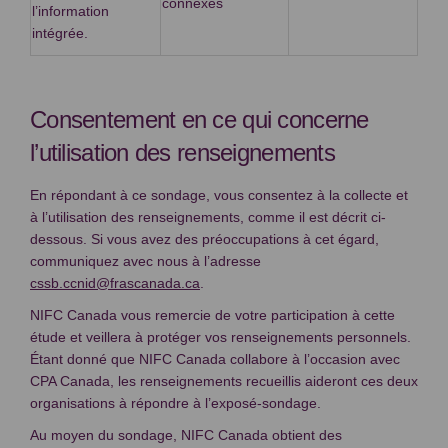
connexes
l’information
intégrée.
Consentement en ce qui concerne
l’utilisation des renseignements
En répondant à ce sondage, vous consentez à la collecte et
à l’utilisation des renseignements, comme il est décrit ci-
dessous. Si vous avez des préoccupations à cet égard,
communiquez avec nous à l’adresse
(Liens externes)
cssb.ccnid@frascanada.ca
.
NIFC Canada vous remercie de votre participation à cette
étude et veillera à protéger vos renseignements personnels.
Étant donné que NIFC Canada collabore à l’occasion avec
CPA Canada, les renseignements recueillis aideront ces deux
organisations à répondre à l’exposé-sondage.
Au moyen du sondage, NIFC Canada obtient des