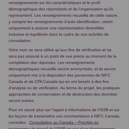
renseignements sur les caractéristiques et le profil
démographique des répondants et de l’organisation qu’ils
représentent. Les renseignements recueillis de cette nature,
y compris les renseignements d’auto-identification, visent
uniquement à assurer une représentation diversifiée,
inclusive et équilibrée dans le cadre de nos activités de
consultation.
Votre nom ne sera utilisé qu’aux fins de vérification et ne
sera pas associé à un point de vue précis au moment de la
compilation des réponses. Les renseignements
démographiques recueillis seront anonymisés, et ils seront
uniquement mis à la disposition des personnes de NIFC
Canada et de CPA Canada qui en ont besoin à des fins
d’analyse ou de vérification. Au terme du projet, les pratiques
appropriées de conservation et de destruction des données
seront suivies.
Pour en savoir plus sur l’appel à informations de l’ISSB et sur
les façons de transmettre vos commentaires à NIFC Canada,
consultez :
Consultation au Canada – Priorités du
programme de travail de l’ISSB en vue d’un élargissement