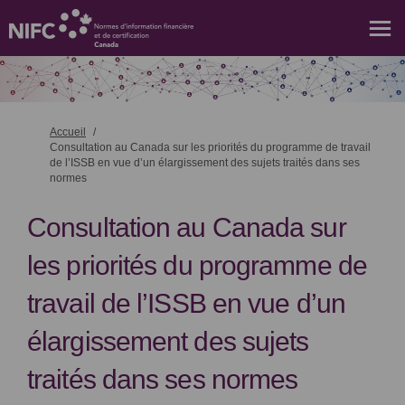
Vous êtes ici:
Accueil
Consultation au Canada sur les priorités du programme de travail
de l’ISSB en vue d’un élargissement des sujets traités dans ses
normes
Consultation au Canada sur
les priorités du programme de
travail de l’ISSB en vue d’un
élargissement des sujets
traités dans ses normes