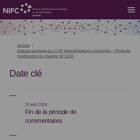
Vous êtes ici:
Accueil
Exposé-sondage du CCSP, Immobilisations corporelles – Projet de
modification du chapitre SP 3150
Date clé
15 avril 2024
Fin de la période de
commentaires