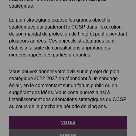
stratégique.
Le plan stratégique expose les grands objectifs
stratégiques qui guideront le CCSP dans l’exécution
de son mandat de protection de l’intérêt public pendant
plusieurs années. Ces objectifs stratégiques sont
établis à la suite de consultations approfondies
menées auprès des parties prenantes.
Vous pouvez donner votre avis sur le projet de plan
stratégique 2022-2027 en répondant à un sondage-
éclair, en le commentant sur un forum public ou en
suggérant des idées. Vous contribuerez ainsi à
l’établissement des orientations stratégiques du CCSP
au cours de la prochaine période de cinq ans.
VOTES
FORUM